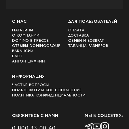
О НАС
ДЛЯ ПОЛЬЗОВАТЕЛЕЙ
МАГАЗИНЫ
ОПЛАТА
О КОМПАНИИ
ДОСТАВКА
DOMINO В ПРЕССЕ
ОБМЕН И ВОЗВРАТ
ОТЗЫВЫ DOMINOGROUP
ТАБЛИЦА РАЗМЕРОВ
ВАКАНСИИ
БЛОГ
АНТОН ШУХНИН
ИНФОРМАЦИЯ
ЧАСТЫЕ ВОПРОСЫ
ПОЛЬЗОВАТЕЛЬСКОЕ СОГЛАШЕНИЕ
ПОЛИТИКА КОНФИДЕНЦИАЛЬНОСТИ
СВЯЖИТЕСЬ С НАМИ
МЫ В СОЦСЕТЯХ:
0 800 33 00 40