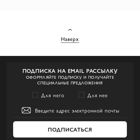
Наверх
ПОДПИСКА НА EMAIL РАССЫЛКУ
ОФОРМЛЯЙТЕ ПОДПИСКУ И ПОЛУЧАЙТЕ
СПЕЦИАЛЬНЫЕ ПРЕДЛОЖЕНИЯ
Для него
Для нее
ПОДПИСАТЬСЯ