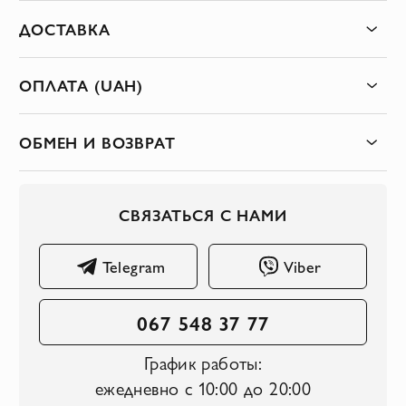
ДОСТАВКА
ОПЛАТА (UAH)
ОБМЕН И ВОЗВРАТ
СВЯЗАТЬСЯ С НАМИ
Telegram
Viber
067 548 37 77
График работы:
ежедневно с 10:00 до 20:00