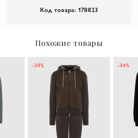
Код товара: 178823
Похожие товары
-20%
-34%